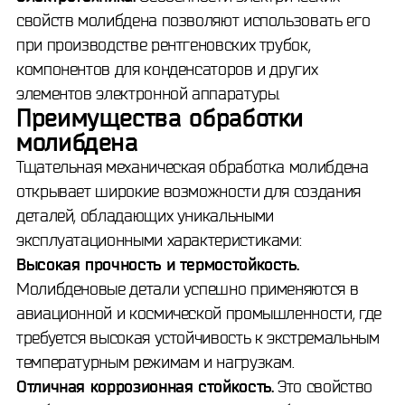
свойств молибдена позволяют использовать его
при производстве рентгеновских трубок,
компонентов для конденсаторов и других
элементов электронной аппаратуры.
Преимущества обработки
молибдена
Тщательная механическая обработка молибдена
открывает широкие возможности для создания
деталей, обладающих уникальными
эксплуатационными характеристиками:
Высокая прочность и термостойкость.
Молибденовые детали успешно применяются в
авиационной и космической промышленности, где
требуется высокая устойчивость к экстремальным
температурным режимам и нагрузкам.
Отличная коррозионная стойкость.
Это свойство