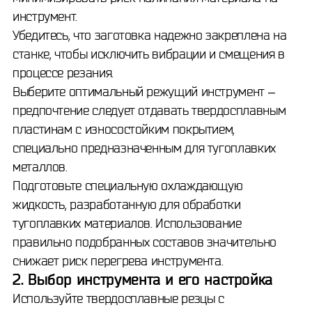
инструмент.
Убедитесь, что заготовка надежно закреплена на
станке, чтобы исключить вибрации и смещения в
процессе резания.
Выберите оптимальный режущий инструмент –
предпочтение следует отдавать твердосплавным
пластинам с износостойким покрытием,
специально предназначенным для тугоплавких
металлов.
Подготовьте специальную охлаждающую
жидкость, разработанную для обработки
тугоплавких материалов. Использование
правильно подобранных составов значительно
снижает риск перегрева инструмента.
2. Выбор инструмента и его настройка
Используйте твердосплавные резцы с