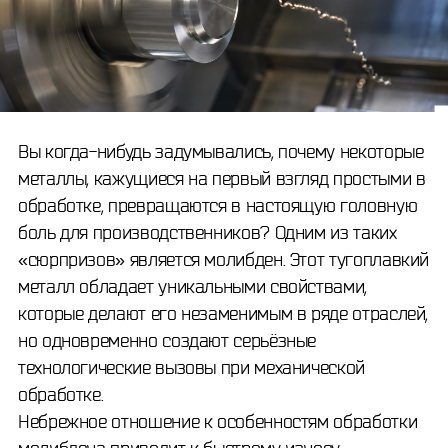
Вы когда-нибудь задумывались, почему некоторые
металлы, кажущиеся на первый взгляд простыми в
обработке, превращаются в настоящую головную
боль для производственников? Одним из таких
«сюрпризов» является молибден. Этот тугоплавкий
металл обладает уникальными свойствами,
которые делают его незаменимым в ряде отраслей,
но одновременно создают серьёзные
технологические вызовы при механической
обработке.
Небрежное отношение к особенностям обработки