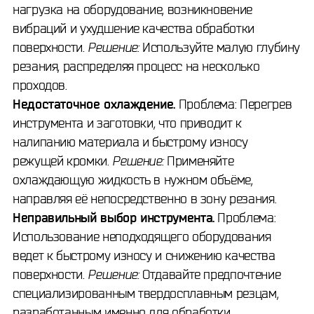
нагрузка на оборудование, возникновение
вибраций и ухудшение качества обработки
поверхности.
Решение:
Используйте малую глубину
резания, распределяя процесс на несколько
проходов.
Недостаточное охлаждение.
Проблема: Перегрев
инструмента и заготовки, что приводит к
налипанию материала и быстрому износу
режущей кромки.
Решение:
Применяйте
охлаждающую жидкость в нужном объёме,
направляя её непосредственно в зону резания.
Неправильный выбор инструмента.
Проблема:
Использование неподходящего оборудования
ведет к быстрому износу и снижению качества
поверхности.
Решение:
Отдавайте предпочтение
специализированным твердосплавным резцам,
разработанным именно для обработки