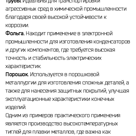
Трубы.
Идеальны для транспортировки
агрессивных сред в химической промышленности
благодаря своей высокой устойчивости к
коррозии.
Фольга.
Находит применение в электронной
промышленности для изготовления конденсаторов
и других компонентов, где требуется высокая
точность и стабильность электрических
характеристик.
Порошок.
Используется в порошковой
металлургии для изготовления сложных деталей, а
также для нанесения защитных покрытий, улучшая
эксплуатационные характеристики конечных
изделий.
Одним из примеров практического применения
является производство высокотемпературных
тиглей для плавки металлов, где важна как