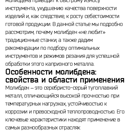
молибдена приводит к быстрому износу
инструмента, ухудшению качества поверхности
изделий и, как следствие, к росту себестоимости
готовой продукции. В данной статье мы подробно
рассмотрим, почему молибден «не любит»
традиционные станки, а также дадим
рекомендации по подбору оптимальных
инструментов и режимов резания для успешной
обработки этого капризного металла.
Особенности молибдена:
свойства и области применения
Молибден – это серебристо-серый тугоплавкий
металл, отличающийся высокой прочностью при
температурных нагрузках, устойчивостью к
коррозии и превосходной теплопроводностью. Его
ключевые характеристики находят применение в
самых разнообразных отраслях: