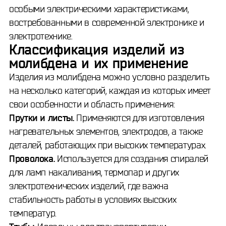
особыми электрическими характеристиками,
востребованными в современной электронике и
электротехнике.
Классификация изделий из
молибдена и их применение
Изделия из молибдена можно условно разделить
на несколько категорий, каждая из которых имеет
свои особенности и область применения:
Прутки и листы.
Применяются для изготовления
нагревательных элементов, электродов, а также
деталей, работающих при высоких температурах.
Проволока.
Используется для создания спиралей
для ламп накаливания, термопар и других
электротехнических изделий, где важна
стабильность работы в условиях высоких
температур.