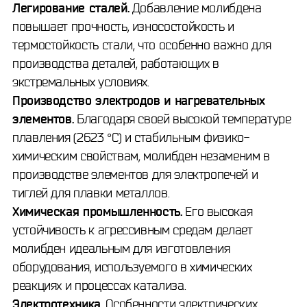
Легирование сталей.
Добавление молибдена
повышает прочность, износостойкость и
термостойкость стали, что особенно важно для
производства деталей, работающих в
экстремальных условиях.
Производство электродов и нагревательных
элементов.
Благодаря своей высокой температуре
плавления (2623 °C) и стабильным физико-
химическим свойствам, молибден незаменим в
производстве элементов для электропечей и
тиглей для плавки металлов.
Химическая промышленность.
Его высокая
устойчивость к агрессивным средам делает
молибден идеальным для изготовления
оборудования, используемого в химических
реакциях и процессах катализа.
Электротехника.
Особенности электрических