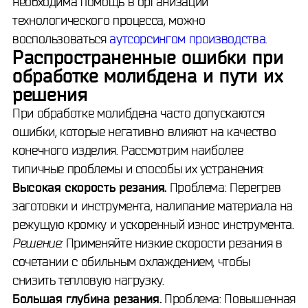
необходима помощь в организации
технологического процесса, можно
воспользоваться
аутсорсингом производства
.
Распространенные ошибки при
обработке молибдена и пути их
решения
При обработке молибдена часто допускаются
ошибки, которые негативно влияют на качество
конечного изделия. Рассмотрим наиболее
типичные проблемы и способы их устранения:
Высокая скорость резания.
Проблема: Перегрев
заготовки и инструмента, налипание материала на
режущую кромку и ускоренный износ инструмента.
Решение:
Применяйте низкие скорости резания в
сочетании с обильным охлаждением, чтобы
снизить тепловую нагрузку.
Большая глубина резания.
Проблема: Повышенная