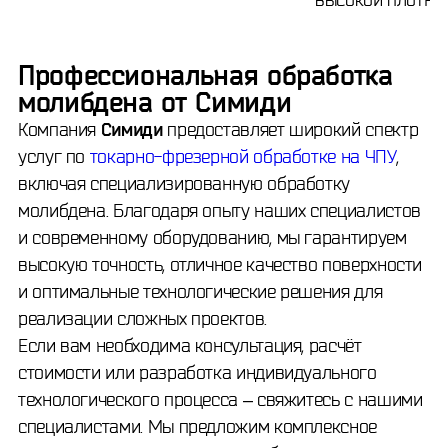
Профессиональная обработка
молибдена от
Симиди
Компания
Симиди
предоставляет широкий спектр
услуг по
токарно-фрезерной обработке на ЧПУ
,
включая специализированную обработку
молибдена. Благодаря опыту наших специалистов
и современному оборудованию, мы гарантируем
высокую точность, отличное качество поверхности
и оптимальные технологические решения для
реализации сложных проектов.
Если вам необходима консультация, расчёт
стоимости или разработка индивидуального
технологического процесса – свяжитесь с нашими
специалистами. Мы предложим комплексное