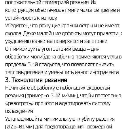
положительной геометрией резания. Их
конструкция обеспечивает минимальное трение и
устойчивость к износу.
Убедитесь, что режущие кромки остры и не имеют
сколов. Даже малейшие дефекты могут привести к
ухудшению качества поверхности заготовки.
Оптимизируйте угол заточки резца – для
обработки молибдена обычно применяются углы в
пределах 5–10 градусов, что позволяет снизить
тепловыделение и уменьшить износ инструмента.
3. Технология резания
Начинайте обработку с небольших скоростей
резания (примерно 5–10 м/мин), чтобы постепенно
«разогреть» процесс и адаптировать систему
охлаждения.
Устанавливайте минимальную глубину резания
(0.05–0.1 мм) для предотвращения чрезмерной