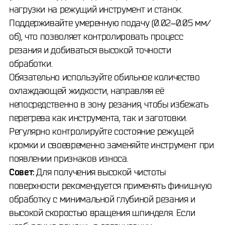
нагрузки на режущий инструмент и станок.
Поддерживайте умеренную подачу (0.02–0.05 мм/
об), что позволяет контролировать процесс
резания и добиваться высокой точности
обработки.
Обязательно используйте обильное количество
охлаждающей жидкости, направляя её
непосредственно в зону резания, чтобы избежать
перегрева как инструмента, так и заготовки.
Регулярно контролируйте состояние режущей
кромки и своевременно заменяйте инструмент при
появлении признаков износа.
Совет:
Для получения высокой чистоты
поверхности рекомендуется применять финишную
обработку с минимальной глубиной резания и
высокой скоростью вращения шпинделя. Если