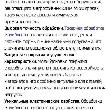
особенно важно для производства оборудования,
работающего в агрессивных химических средах,
таких как нефтегазовая и химическая
промышленность.
Высокая точность обработки.
Токарная обработка
молибдена
позволяет изготавливать детали
сложной формы с минимальными допусками, что
значительно расширяет область его применения.
Защитные покрытия и улучшенные
характеристики.
Молибденовые покрытия
способны значительно повысить износостойкость
и коррозионную устойчивость базовых
материалов, что особенно актуально для деталей,
работающих в условиях повышенных механических
нагрузок.
Уникальные электрические свойства.
Обработка
молибдена позволяет получать компоненты с