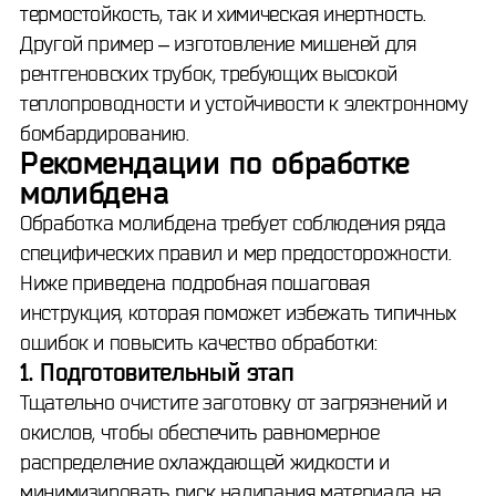
термостойкость, так и химическая инертность.
Другой пример – изготовление мишеней для
рентгеновских трубок, требующих высокой
теплопроводности и устойчивости к электронному
бомбардированию.
Рекомендации по обработке
молибдена
Обработка молибдена требует соблюдения ряда
специфических правил и мер предосторожности.
Ниже приведена подробная пошаговая
инструкция, которая поможет избежать типичных
ошибок и повысить качество обработки:
1. Подготовительный этап
Тщательно очистите заготовку от загрязнений и
окислов, чтобы обеспечить равномерное
распределение охлаждающей жидкости и
минимизировать риск налипания материала на