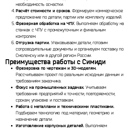
необходимость оснастки.
Расчёт стоимости и сроков.
Формируем коммерческое
предложение по детали, партии или комплекту изделий.
Фрезерная обработка на ЧПУ.
Выполняем обработку на
станках с ЧПУ с промежуточным и финальным
контролем.
Отгрузка партии.
Упаковываем детали, готовим
сопроводительные документы и организуем поставку по
Смоленску или в другой регион России.
Преимущества работы с Симиди
Фрезеровка по чертежам и 3D-моделям.
Рассчитываем проект по реальным исходным данным и
требованиям заказчика.
Фокус на промышленных задачах.
Учитываем
требования предприятий к точности, повторяемости,
срокам, упаковке и поставкам.
Работа с металлами и техническими пластиками.
Подбираем технологию под материал, геометрию и
назначение детали.
Изготовление корпусных деталей.
Выполняем