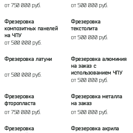
от 750 000 руб.
от 500 000 руб.
Фрезеровка
Фрезеровка
композитных панелей
текстолита
на ЧПУ
от 500 000 руб.
от 500 000 руб.
Фрезеровка латуни
Фрезеровка алюминия
на заказ с
использованием ЧПУ
от 500 000 руб.
от 500 000 руб.
Фрезеровка
Фрезеровка металла
фторопласта
на заказ
от 750 000 руб.
от 500 000 руб.
Фрезеровка
Фрезеровка акрила