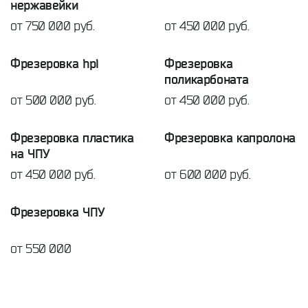
нержавейки
от 750 000 руб.
от 450 000 руб.
Фрезеровка hpl
Фрезеровка
поликарбоната
от 500 000 руб.
от 450 000 руб.
Фрезеровка пластика
Фрезеровка капролона
на ЧПУ
от 450 000 руб.
от 600 000 руб.
Фрезеровка ЧПУ
от 550 000