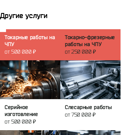
Другие услуги
Токарные работы на
Токарно-фрезерные
ЧПУ
работы на ЧПУ
от 500 000 ₽
от 250 000 ₽
Серийное
Слесарные работы
изготовление
от 750 000 ₽
от 500 000 ₽