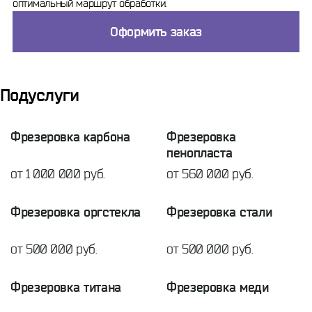
оптимальный маршрут обработки.
Оформить заказ
Подуслуги
Фрезеровка карбона
Фрезеровка
пенопласта
от 1 000 000 руб.
от 560 000 руб.
Фрезеровка оргстекла
Фрезеровка стали
от 500 000 руб.
от 500 000 руб.
Фрезеровка титана
Фрезеровка меди