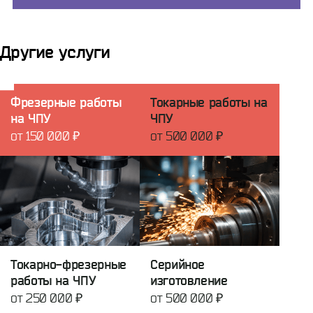
Другие услуги
Фрезерные работы
Токарные работы на
на ЧПУ
ЧПУ
от 150 000 ₽
от 500 000 ₽
Токарно-фрезерные
Серийное
работы на ЧПУ
изготовление
от 250 000 ₽
от 500 000 ₽