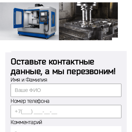
Оставьте контактные
данные, а мы перезвоним!
Имя и Фамилия
Номер телефона
Комментарий