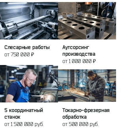
Слесарные работы
Аутсорсинг
производства
от 750 000 ₽
от 1 000 000 ₽
5 координатный
Токарно-фрезерная
станок
обработка
от 1 500 000 руб.
от 500 000 руб.