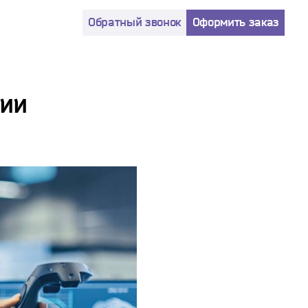
Обратный звонок
Оформить заказ
нии