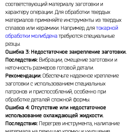
соответствующий материалу заготовки и
характеру операции. Для обработки твердых
материалов применяйте инструменты из твердых
сплавов или керамики. Например, для
токарной
обработки молибдена
требуются специальные
резцы.
Ошибка 3: Недостаточное закрепление заготовки.
Последствия:
Вибрации, смещение заготовки и
неточность размеров готовой детали.
Рекомендации:
Обеспечьте надежное крепление
заготовки с использованием специальных
патронов и приспособлений, особенно при
обработке деталей сложной формы.
Ошибка 4: Отсутствие или недостаточное
использование охлаждающей жидкости.
Последствия:
Перегрев инструмента, налипание
материала на режущую кромку и ухудшение