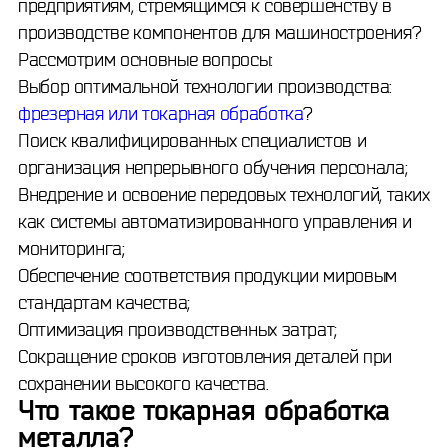
предприятиям, стремящимся к совершенству в
производстве компонентов для машиностроения?
Рассмотрим основные вопросы:
Выбор оптимальной технологии производства:
фрезерная или токарная обработка
?
Поиск квалифицированных специалистов и
организация непрерывного обучения персонала;
Внедрение и освоение передовых технологий, таких
как системы автоматизированного управления и
мониторинга;
Обеспечение соответствия продукции мировым
стандартам качества;
Оптимизация производственных затрат;
Сокращение сроков изготовления деталей при
сохранении высокого качества.
Что такое токарная обработка
металла?