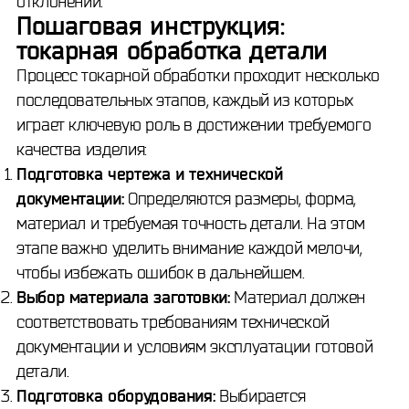
отклонений.
Пошаговая инструкция:
токарная обработка детали
Процесс токарной обработки проходит несколько
последовательных этапов, каждый из которых
играет ключевую роль в достижении требуемого
качества изделия:
Подготовка чертежа и технической
документации:
Определяются размеры, форма,
материал и требуемая точность детали. На этом
этапе важно уделить внимание каждой мелочи,
чтобы избежать ошибок в дальнейшем.
Выбор материала заготовки:
Материал должен
соответствовать требованиям технической
документации и условиям эксплуатации готовой
детали.
Подготовка оборудования:
Выбирается