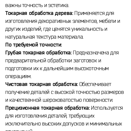
важны точность и эстетика.
Токарная обработка дерева:
Применяется для
изготовления декоративных элементов, мебели и
других изделий, где ценятся уникальность и
натуральная текстура материала.
По требуемой точности:
Грубая токарная обработка:
Предназначена для
предварительной обработки заготовок и
подготовки их к дальнейшим высокоточным
операциям.
Чистовая токарная обработка:
Обеспечивает
получение деталей с высокой точностью размеров
и качественной шероховатостью поверхности.
Прецизионная токарная обработка:
Используется
для изготовления деталей, требующих
исключительно высоких допусков и минимальных