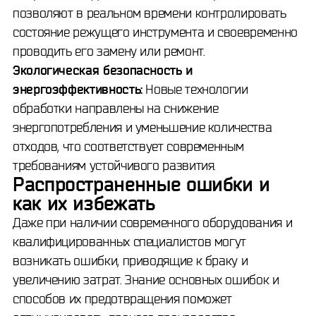
позволяют в реальном времени контролировать
состояние режущего инструмента и своевременно
проводить его замену или ремонт.
Экологическая безопасность и
энергоэффективность:
Новые технологии
обработки направлены на снижение
энергопотребления и уменьшение количества
отходов, что соответствует современным
требованиям устойчивого развития.
Распространенные ошибки и
как их избежать
Даже при наличии современного оборудования и
квалифицированных специалистов могут
возникать ошибки, приводящие к браку и
увеличению затрат. Знание основных ошибок и
способов их предотвращения поможет