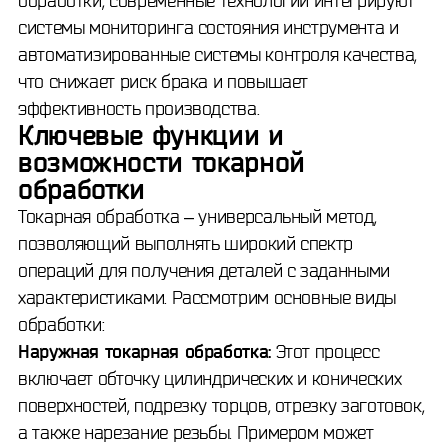
обработки, современные технологии интегрируют
системы мониторинга состояния инструмента и
автоматизированные системы контроля качества,
что снижает риск брака и повышает
эффективность производства.
Ключевые функции и
возможности токарной
обработки
Токарная обработка – универсальный метод,
позволяющий выполнять широкий спектр
операций для получения деталей с заданными
характеристиками. Рассмотрим основные виды
обработки:
Наружная токарная обработка:
Этот процесс
включает обточку цилиндрических и конических
поверхностей, подрезку торцов, отрезку заготовок,
а также нарезание резьбы. Примером может