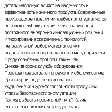
детали напрямую влияет на надежность и
эффективность конечного продукта. Современные
производственные линии требуют от специалистов
не только глубоких технических знаний, но и
постоянного внедрения инновационных решений.
Игнорирование современных технологий,
неправильный выбор материалов или
недостаточный контроль качества могут привести
к ряду серьезных проблем, таким как:
Снижение срока службы оборудования;
Повышенные затраты на ремонт и обслуживание;
Срывы производственных планов;
Ухудшение конкурентоспособности продукции;
Угрозы безопасности эксплуатации.
Как же выбрать правильный путь? Какие
сложности приходится преодолевать