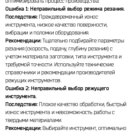
оптимизировать процесс производства:
Ошибка 1: Неправильный выбор режима резания.
Последствия:
Преждевременный износ
инструмента, низкое качество поверхности,
вибрации и поломки оборудования.
Рекомендации:
Тщательно подбирайте параметры
резания (скорость, подачу, глубину резания) с
учетом материала заготовки, типа инструмента и
требуемой точности. Используйте технические
справочники и рекомендации производителей
режущих инструментов.
Ошибка 2: Неправильный выбор режущего
инструмента.
Последствия:
Плохое качество обработки, быстрый
износ инструмента и невозможность работы с
твердыми материалами.
Рекомендации:
Выбирайте инструмент, оптимально