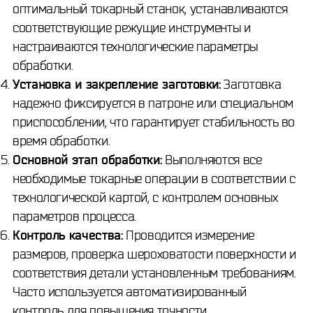
оптимальный токарный станок, устанавливаются
соответствующие режущие инструменты и
настраиваются технологические параметры
обработки.
Установка и закрепление заготовки:
Заготовка
надежно фиксируется в патроне или специальном
приспособлении, что гарантирует стабильность во
время обработки.
Основной этап обработки:
Выполняются все
необходимые токарные операции в соответствии с
технологической картой, с контролем основных
параметров процесса.
Контроль качества:
Проводится измерение
размеров, проверка шероховатости поверхности и
соответствия детали установленным требованиям.
Часто используется автоматизированный
контроль для повышения точности.