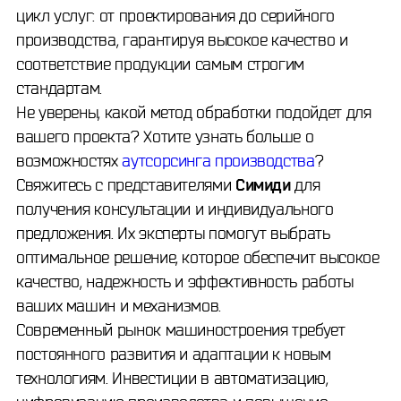
цикл услуг: от проектирования до серийного
производства, гарантируя высокое качество и
соответствие продукции самым строгим
стандартам.
Не уверены, какой метод обработки подойдет для
вашего проекта? Хотите узнать больше о
возможностях
аутсорсинга производства
?
Свяжитесь с представителями
Симиди
для
получения консультации и индивидуального
предложения. Их эксперты помогут выбрать
оптимальное решение, которое обеспечит высокое
качество, надежность и эффективность работы
ваших машин и механизмов.
Современный рынок машиностроения требует
постоянного развития и адаптации к новым
технологиям. Инвестиции в автоматизацию,