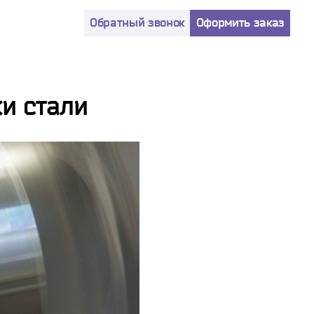
Обратный звонок
Оформить заказ
и стали