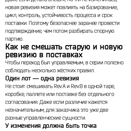
новая ревизия может повлиять на базирование,
цикл, контроль, устойчивость процесса и срок
поставки. Поэтому безопаснее заранее провести
подтверждение, чем потом разбирать спорную
партию.
Как не смешать старую и новую
ревизию в поставках
Чтобы переход был управляемым, в серии полезно
соблюдать несколько жёстких правил.
Один лот — одна ревизия
Не стоит смешивать Rev.A и Rev.B в одной таре,
коробке, паллете или поставке без отдельного
согласования. Даже если различие кажется
незначительным, для заказчика это уже две
разные управленческие сущности.
У изменения должна быть точка