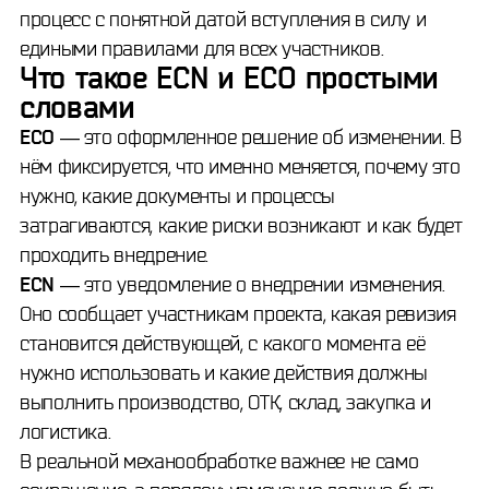
процесс с понятной датой вступления в силу и
едиными правилами для всех участников.
Что такое ECN и ECO простыми
словами
ECO
— это оформленное решение об изменении. В
нём фиксируется, что именно меняется, почему это
нужно, какие документы и процессы
затрагиваются, какие риски возникают и как будет
проходить внедрение.
ECN
— это уведомление о внедрении изменения.
Оно сообщает участникам проекта, какая ревизия
становится действующей, с какого момента её
нужно использовать и какие действия должны
выполнить производство, ОТК, склад, закупка и
логистика.
В реальной механообработке важнее не само