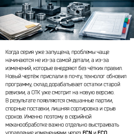
Когда серия уже запущена, проблемы чаще
начинаются не из-за самой детали, а из-за
изменений, которые внедряют без чётких правил.
Новый чертёж прислали в почту, технолог обновил
программу, склад дорабатывает остатки старой
ревизии, а ОТК уже смотрит на новую версию.
В результате появляются смешанные партии,
спорные поставки, лишняя сортировка и срыв
сроков. Именно поэтому в серийной
механообработке важно отдельно выстраивать
управление изменениями через
ECN
и
ECO
.