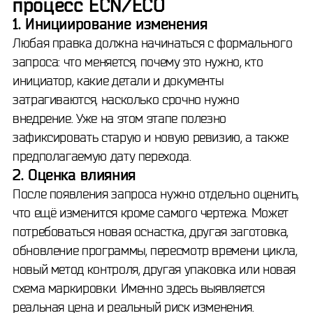
процесс ECN/ECO
1. Инициирование изменения
Любая правка должна начинаться с формального
запроса: что меняется, почему это нужно, кто
инициатор, какие детали и документы
затрагиваются, насколько срочно нужно
внедрение. Уже на этом этапе полезно
зафиксировать старую и новую ревизию, а также
предполагаемую дату перехода.
2. Оценка влияния
После появления запроса нужно отдельно оценить,
что ещё изменится кроме самого чертежа. Может
потребоваться новая оснастка, другая заготовка,
обновление программы, пересмотр времени цикла,
новый метод контроля, другая упаковка или новая
схема маркировки. Именно здесь выявляется
реальная цена и реальный риск изменения.