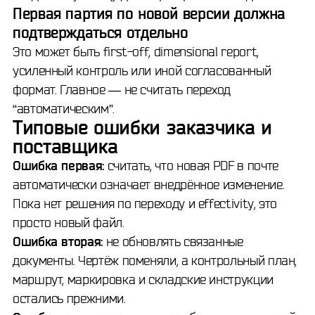
Первая партия по новой версии должна
подтверждаться отдельно
Это может быть first-off, dimensional report,
усиленный контроль или иной согласованный
формат. Главное — не считать переход
“автоматическим”.
Типовые ошибки заказчика и
поставщика
Ошибка первая:
считать, что новая PDF в почте
автоматически означает внедрённое изменение.
Пока нет решения по переходу и effectivity, это
просто новый файл.
Ошибка вторая:
не обновлять связанные
документы. Чертёж поменяли, а контрольный план,
маршрут, маркировка и складские инструкции
остались прежними.