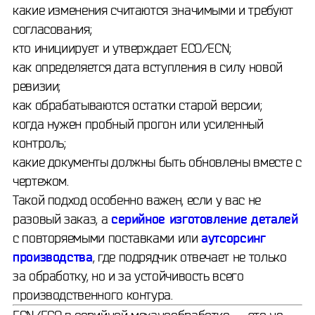
какие изменения считаются значимыми и требуют
согласования;
кто инициирует и утверждает ECO/ECN;
как определяется дата вступления в силу новой
ревизии;
как обрабатываются остатки старой версии;
когда нужен пробный прогон или усиленный
контроль;
какие документы должны быть обновлены вместе с
чертежом.
Такой подход особенно важен, если у вас не
разовый заказ, а
серийное изготовление деталей
с повторяемыми поставками или
аутсорсинг
производства
, где подрядчик отвечает не только
за обработку, но и за устойчивость всего
производственного контура.