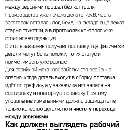
между версиями прошёл без контроля.
Производство уже начало делать Rev.B, часть
заготовок осталась под Rev.A, на складе ещё лежат
старые этикетки, а в протоколах контроля уже
стоит новая редакция.
В итоге заказчик получает поставку, где физически
детали могут быть похожи, но их статус и
применимость уже разные.
Для серийной механообработки это особенно
опасно, когда деталь входит в сборку, поставка
идёт по графику, а у заказчика нет запаса на
сортировку и повторную проверку. Поэтому
управление изменениями должно защищать не
только качество детали, но и
чистоту перехода
между ревизиями
.
Как должен выглядеть рабочий