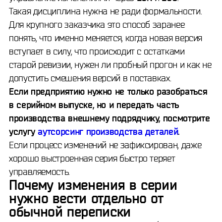
Такая дисциплина нужна не ради формальности.
Для крупного заказчика это способ заранее
понять, что именно меняется, когда новая версия
вступает в силу, что происходит с остатками
старой ревизии, нужен ли пробный прогон и как не
допустить смешения версий в поставках.
Если предприятию нужно не только разобраться
в серийном выпуске, но и передать часть
производства внешнему подрядчику, посмотрите
услугу
аутсорсинг производства деталей
.
Если процесс изменений не зафиксирован, даже
хорошо выстроенная серия быстро теряет
управляемость.
Почему изменения в серии
нужно вести отдельно от
обычной переписки