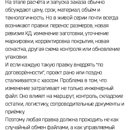
На этапе расчёта и запуска заказа обычно
обсуждают цену, срок, материал, объём и
технологичность. Но в живой серии почти всегда
возникают правки: перенос размеров, новая
ревизия КД, изменение заготовки, уточнение
маркировки, корректировка покрытия, новая
оснастка, другая схема контроля или обновление
упаковки.
И если каждую такую правку внедрять “по
договорённости”, проект рано или поздно
сталкивается с хаосом. Проблема в том, что
изменение затрагивает не только инженерный
файл. Оно влияет на маршрут, контроль, складские
остатки, логистику, сопроводительные документы и
приёмку.
Поэтому любая правка должна проходить не как
случайный обмен файлами, а как управляемый