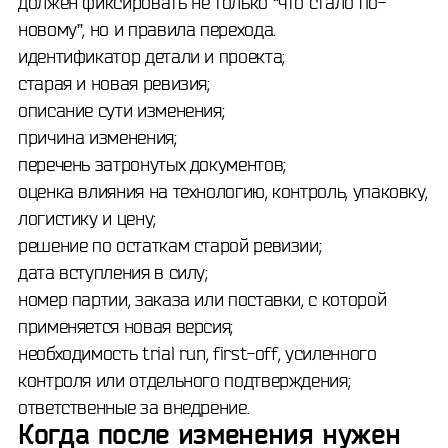
должен фиксировать не только “что стало по-
новому”, но и правила перехода.
идентификатор детали и проекта;
старая и новая ревизия;
описание сути изменения;
причина изменения;
перечень затронутых документов;
оценка влияния на технологию, контроль, упаковку,
логистику и цену;
решение по остаткам старой ревизии;
дата вступления в силу;
номер партии, заказа или поставки, с которой
применяется новая версия;
необходимость trial run, first-off, усиленного
контроля или отдельного подтверждения;
ответственные за внедрение.
Когда после изменения нужен