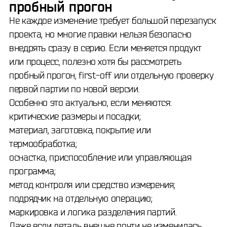
пробный прогон
Не каждое изменение требует большой перезапуск
проекта, но многие правки нельзя безопасно
внедрять сразу в серию. Если меняется продукт
или процесс, полезно хотя бы рассмотреть
пробный прогон, first-off или отдельную проверку
первой партии по новой версии.
Особенно это актуально, если меняются:
критические размеры и посадки;
материал, заготовка, покрытие или
термообработка;
оснастка, приспособление или управляющая
программа;
метод контроля или средство измерения;
подрядчик на отдельную операцию;
маркировка и логика разделения партий.
Даже если деталь внешне почти не изменилась,