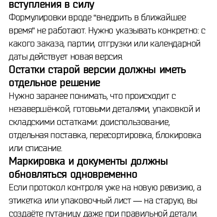
вступления в силу
Формулировки вроде “внедрить в ближайшее
время” не работают. Нужно указывать конкретно: с
какого заказа, партии, отгрузки или календарной
даты действует новая версия.
Остатки старой версии должны иметь
отдельное решение
Нужно заранее понимать, что происходит с
незавершёнкой, готовыми деталями, упаковкой и
складскими остатками: доиспользование,
отдельная поставка, пересортировка, блокировка
или списание.
Маркировка и документы должны
обновляться одновременно
Если протокол контроля уже на новую ревизию, а
этикетка или упаковочный лист — на старую, вы
создаёте путаницу даже при правильной детали.