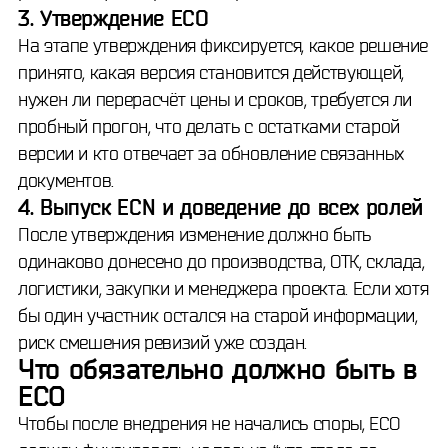
3. Утверждение ECO
На этапе утверждения фиксируется, какое решение
принято, какая версия становится действующей,
нужен ли перерасчёт цены и сроков, требуется ли
пробный прогон, что делать с остатками старой
версии и кто отвечает за обновление связанных
документов.
4. Выпуск ECN и доведение до всех ролей
После утверждения изменение должно быть
одинаково донесено до производства, ОТК, склада,
логистики, закупки и менеджера проекта. Если хотя
бы один участник остался на старой информации,
риск смешения ревизий уже создан.
Что обязательно должно быть в
ECO
Чтобы после внедрения не начались споры, ECO