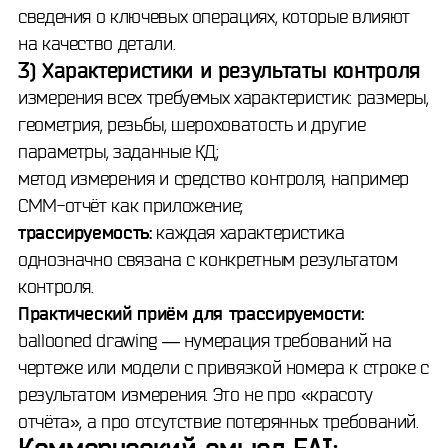
сведения о ключевых операциях, которые влияют
на качество детали.
3) Характеристики и результаты контроля
измерения всех требуемых характеристик: размеры,
геометрия, резьбы, шероховатость и другие
параметры, заданные КД;
метод измерения и средство контроля, например
CMM-отчёт как приложение;
трассируемость:
каждая характеристика
однозначно связана с конкретным результатом
контроля.
Практический приём для трассируемости:
ballooned drawing — нумерация требований на
чертеже или модели с привязкой номера к строке с
результатом измерения. Это не про «красоту
отчёта», а про отсутствие потерянных требований.