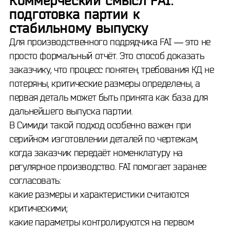
Коммерческий смысл FAI:
подготовка партии к
стабильному выпуску
Для производственного подрядчика FAI — это не
просто формальный отчёт. Это способ доказать
заказчику, что процесс понятен, требования КД не
потеряны, критические размеры определены, а
первая деталь может быть принята как база для
дальнейшего выпуска партии.
В Симиди такой подход особенно важен при
серийном изготовлении деталей по чертежам,
когда заказчик передаёт номенклатуру на
регулярное производство. FAI помогает заранее
согласовать:
какие размеры и характеристики считаются
критическими;
какие параметры контролируются на первом