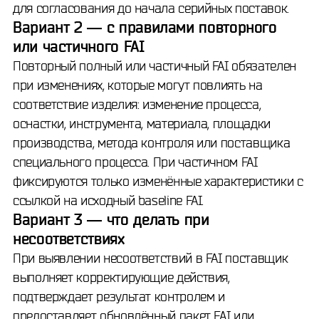
для согласования до начала серийных поставок.
Вариант 2 — с правилами повторного
или частичного FAI
Повторный полный или частичный FAI обязателен
при изменениях, которые могут повлиять на
соответствие изделия: изменение процесса,
оснастки, инструмента, материала, площадки
производства, метода контроля или поставщика
специального процесса. При частичном FAI
фиксируются только изменённые характеристики с
ссылкой на исходный baseline FAI.
Вариант 3 — что делать при
несоответствиях
При выявлении несоответствий в FAI поставщик
выполняет корректирующие действия,
подтверждает результат контролем и
предоставляет обновлённый пакет FAI или