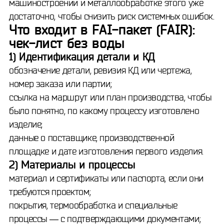
машиностроении и металлообработке этого уже
достаточно, чтобы снизить риск системных ошибок.
Что входит в FAI-пакет (FAIR):
чек-лист без воды
1) Идентификация детали и КД
обозначение детали, ревизия КД или чертежа,
номер заказа или партии;
ссылка на маршрут или план производства, чтобы
было понятно, по какому процессу изготовлено
изделие;
данные о поставщике, производственной
площадке и дате изготовления первого изделия.
2) Материалы и процессы
материал и сертификаты или паспорта, если они
требуются проектом;
покрытия, термообработка и специальные
процессы — с подтверждающими документами;