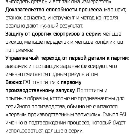
выглядеть деталь и вот так она измеряется».
Доказательство способности процесса:
маршрут,
станок, оснастка, инструмент и метод контроля
реально дают нужный результат.
Защиту от дорогих сюрпризов в серии:
меньше
рисков, меньше переделок и меньше конфликтов
на приёмке.
Управляемый переход от первой детали к партии:
заказчик и поставщик заранее фиксируют, что
именно считается годным результатом.
Важно:
FAI относится к
первому
производственному запуску
. Прототипы и
опытные образцы, которые не предназначены для
серийного производства, обычно не считаются
«первым производственным запуском». Смысл FAI
именно в подтверждении процесса, который будет
использоваться дальше в серии.