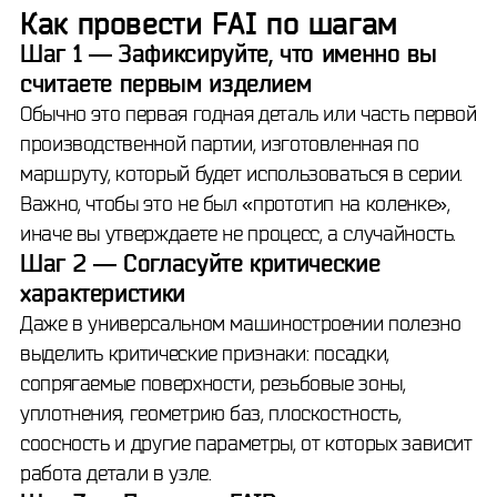
Как провести FAI по шагам
Шаг 1 — Зафиксируйте, что именно вы
считаете первым изделием
Обычно это первая годная деталь или часть первой
производственной партии, изготовленная по
маршруту, который будет использоваться в серии.
Важно, чтобы это не был «прототип на коленке»,
иначе вы утверждаете не процесс, а случайность.
Шаг 2 — Согласуйте критические
характеристики
Даже в универсальном машиностроении полезно
выделить критические признаки: посадки,
сопрягаемые поверхности, резьбовые зоны,
уплотнения, геометрию баз, плоскостность,
соосность и другие параметры, от которых зависит
работа детали в узле.