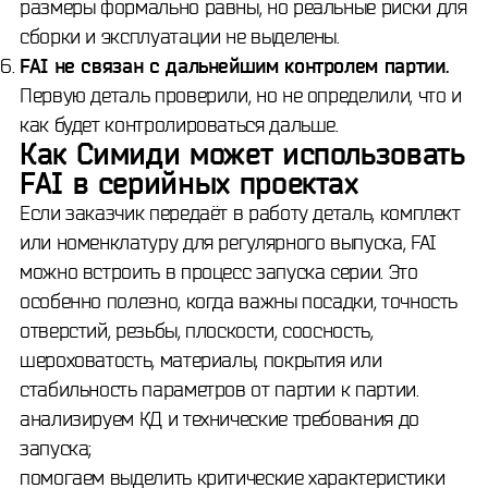
размеры формально равны, но реальные риски для
сборки и эксплуатации не выделены.
FAI не связан с дальнейшим контролем партии.
Первую деталь проверили, но не определили, что и
как будет контролироваться дальше.
Как Симиди может использовать
FAI в серийных проектах
Если заказчик передаёт в работу деталь, комплект
или номенклатуру для регулярного выпуска, FAI
можно встроить в процесс запуска серии. Это
особенно полезно, когда важны посадки, точность
отверстий, резьбы, плоскости, соосность,
шероховатость, материалы, покрытия или
стабильность параметров от партии к партии.
анализируем КД и технические требования до
запуска;
помогаем выделить критические характеристики