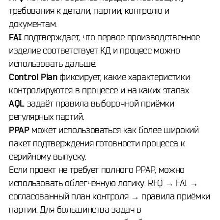
требования к детали, партии, контролю и
документам.
FAI
подтверждает, что первое производственное
изделие соответствует КД и процесс можно
использовать дальше.
Control Plan
фиксирует, какие характеристики
контролируются в процессе и на каких этапах.
AQL
задаёт правила выборочной приёмки
регулярных партий.
PPAP
может использоваться как более широкий
пакет подтверждения готовности процесса к
серийному выпуску.
Если проект не требует полного PPAP, можно
использовать облегчённую логику: RFQ → FAI →
согласованный план контроля → правила приёмки
партии. Для большинства задач в