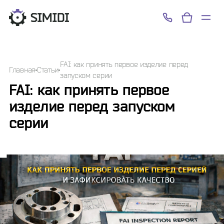
Успешно!
FAI: как принять первое изделие перед
Главная
Статьи
запуском серии
FAI: как принять первое
изделие перед запуском
серии