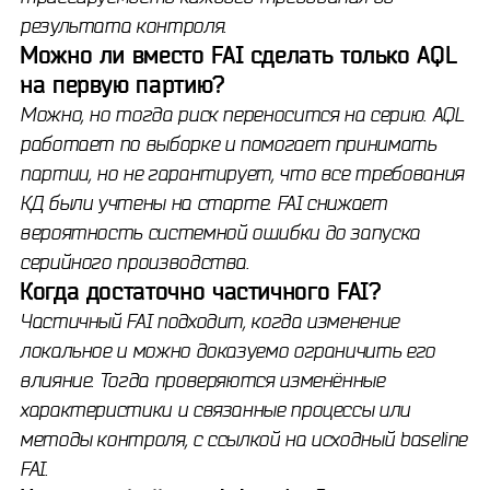
результата контроля.
Можно ли вместо FAI сделать только AQL
на первую партию?
Можно, но тогда риск переносится на серию. AQL
работает по выборке и помогает принимать
партии, но не гарантирует, что все требования
КД были учтены на старте. FAI снижает
вероятность системной ошибки до запуска
серийного производства.
Когда достаточно частичного FAI?
Частичный FAI подходит, когда изменение
локальное и можно доказуемо ограничить его
влияние. Тогда проверяются изменённые
характеристики и связанные процессы или
методы контроля, с ссылкой на исходный baseline
FAI.