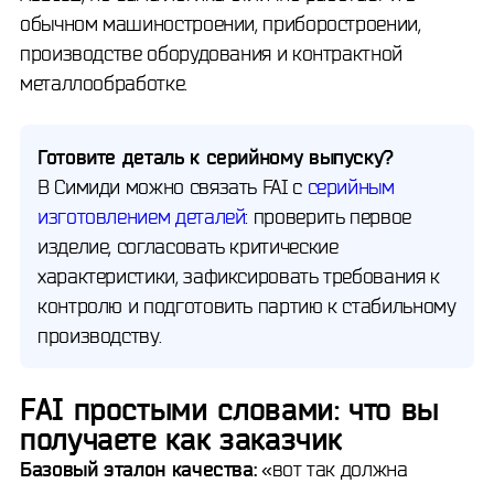
обычном машиностроении, приборостроении,
производстве оборудования и контрактной
металлообработке.
Готовите деталь к серийному выпуску?
В Симиди можно связать FAI с
серийным
изготовлением деталей
: проверить первое
изделие, согласовать критические
характеристики, зафиксировать требования к
контролю и подготовить партию к стабильному
производству.
FAI простыми словами: что вы
получаете как заказчик
Базовый эталон качества:
«вот так должна