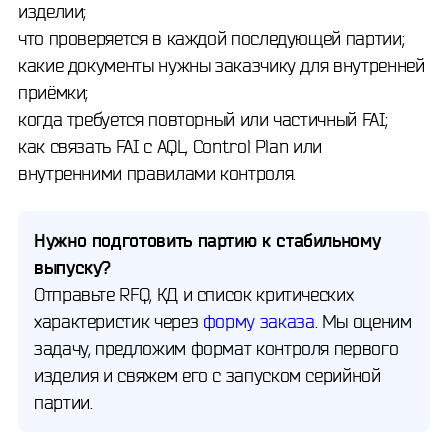
изделии;
что проверяется в каждой последующей партии;
какие документы нужны заказчику для внутренней
приёмки;
когда требуется повторный или частичный FAI;
как связать FAI с AQL, Control Plan или
внутренними правилами контроля.
Нужно подготовить партию к стабильному
выпуску?
Отправьте RFQ, КД и список критических
характеристик через
форму заказа
. Мы оценим
задачу, предложим формат контроля первого
изделия и свяжем его с запуском серийной
партии.