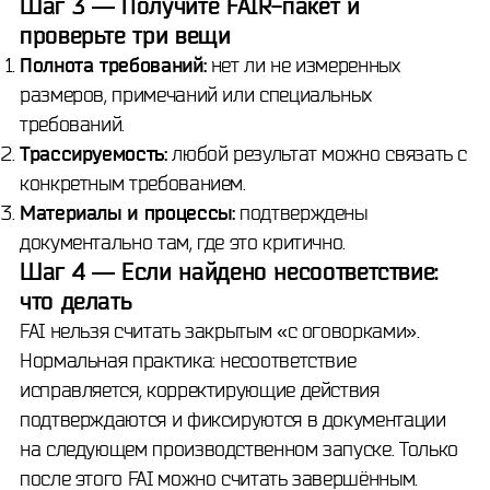
Шаг 3 — Получите FAIR-пакет и
проверьте три вещи
Полнота требований:
нет ли не измеренных
размеров, примечаний или специальных
требований.
Трассируемость:
любой результат можно связать с
конкретным требованием.
Материалы и процессы:
подтверждены
документально там, где это критично.
Шаг 4 — Если найдено несоответствие:
что делать
FAI нельзя считать закрытым «с оговорками».
Нормальная практика: несоответствие
исправляется, корректирующие действия
подтверждаются и фиксируются в документации
на следующем производственном запуске. Только
после этого FAI можно считать завершённым.