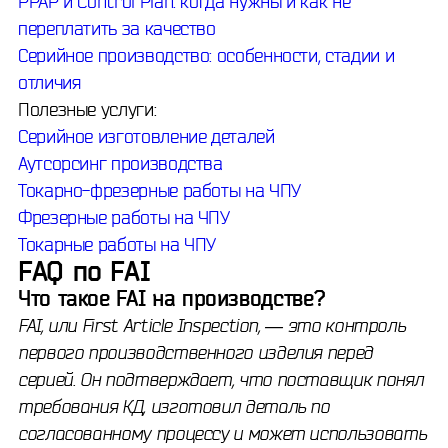
PPAP и Control Plan: когда нужны и как не
переплатить за качество
Серийное производство: особенности, стадии и
отличия
Полезные услуги:
Серийное изготовление деталей
Аутсорсинг производства
Токарно-фрезерные работы на ЧПУ
Фрезерные работы на ЧПУ
Токарные работы на ЧПУ
FAQ по FAI
Что такое FAI на производстве?
FAI, или First Article Inspection, — это контроль
первого производственного изделия перед
серией. Он подтверждает, что поставщик понял
требования КД, изготовил деталь по
согласованному процессу и может использовать