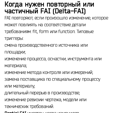
Когда нужен повторный или
частичный FAI (Delta-FAI)
FAI повторяют, если произошло изменение, которое
может повлиять на соответствие детали
требованиям: fit, form или function. Типовые
триггеры:
смена производственного источника или
площадки;
изменение процесса, оснастки, инструмента или
материала;
изменение метода контроля или измерений;
замена поставщика по специальному процессу
или материалу;
длительный перерыв в производстве;
изменение ревизии чертежа, модели или
технических требований.