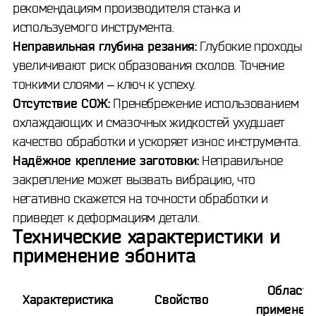
рекомендациям производителя станка и
используемого инструмента.
Неправильная глубина резания:
Глубокие проходы
увеличивают риск образования сколов. Точение
тонкими слоями – ключ к успеху.
Отсутствие СОЖ:
Пренебрежение использованием
охлаждающих и смазочных жидкостей ухудшает
качество обработки и ускоряет износ инструмента.
Надёжное крепление заготовки:
Неправильное
закрепление может вызвать вибрацию, что
негативно скажется на точности обработки и
приведет к деформациям детали.
Технические характеристики и
применение эбонита
Область
Характеристика
Свойство
применен