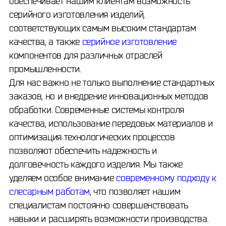
обеспечивает нашим клиентам возможность
серийного изготовления изделий,
соответствующих самым высоким стандартам
качества, а также
серийное изготовление
компонентов для различных отраслей
промышленности.
Для нас важно не только выполнение стандартных
заказов, но и внедрение инновационных методов
обработки. Современные системы контроля
качества, использование передовых материалов и
оптимизация технологических процессов
позволяют обеспечить надежность и
долговечность каждого изделия. Мы также
уделяем особое внимание
современному подходу к
слесарным работам
, что позволяет нашим
специалистам постоянно совершенствовать
навыки и расширять возможности производства.