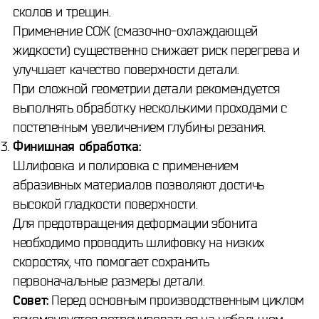
сколов и трещин.
Применение СОЖ (смазочно-охлаждающей
жидкости) существенно снижает риск перегрева и
улучшает качество поверхности детали.
При сложной геометрии детали рекомендуется
выполнять обработку несколькими проходами с
постепенным увеличением глубины резания.
Финишная обработка:
Шлифовка и полировка с применением
абразивных материалов позволяют достичь
высокой гладкости поверхности.
Для предотвращения деформации эбонита
необходимо проводить шлифовку на низких
скоростях, что помогает сохранить
первоначальные размеры детали.
Совет:
Перед основным производственным циклом