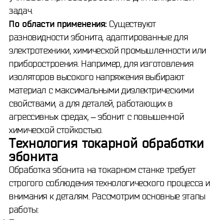
задач.
По области применения:
Существуют
разновидности эбонита, адаптированные для
электротехники, химической промышленности или
приборостроения. Например, для изготовления
изоляторов высокого напряжения выбирают
материал с максимальными диэлектрическими
свойствами, а для деталей, работающих в
агрессивных средах, – эбонит с повышенной
химической стойкостью.
Технология токарной обработки
эбонита
Обработка эбонита на токарном станке требует
строгого соблюдения технологического процесса и
внимания к деталям. Рассмотрим основные этапы
работы: