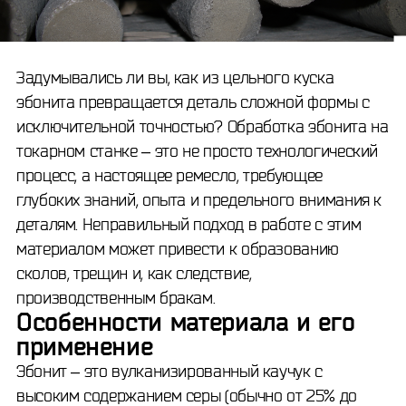
Задумывались ли вы, как из цельного куска
эбонита превращается деталь сложной формы с
исключительной точностью? Обработка эбонита на
токарном станке – это не просто технологический
процесс, а настоящее ремесло, требующее
глубоких знаний, опыта и предельного внимания к
деталям. Неправильный подход в работе с этим
материалом может привести к образованию
сколов, трещин и, как следствие,
производственным бракам.
Особенности материала и его
применение
Эбонит – это вулканизированный каучук с
высоким содержанием серы (обычно от 25% до