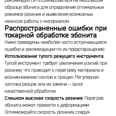
рекомендуется потренироваться на небольшом
образце эбонита для определения оптимальных
режимов резания и выявления возможных
нюансов работы с материалом.
Распространенные ошибки при
токарной обработке эбонита
Ниже приведены наиболее часто встречающиеся
ошибки и рекомендации по их предотвращению:
Использование тупого режущего инструмента:
Тупой инструмент требует увеличения усилий при
резании, что приводит к перегреву материала и
возникновению сколов и трещин. Регулярная
заточка резцов или их замена – залог
качественной обработки.
Слишком высокая скорость резания:
Перегрев
эбонита может привести к деформациям.
Оптимизируйте скорость резания, следуя