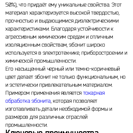
50%), что придаёт ему уникальные свойства. Этот
материал характеризуется высокой твердостью,
прочностью и выдающимися диэлектрическими
характеристиками. Благодаря устойчивости к
агрессивным химическим средам и отличным
изоляционным свойствам, эбонит широко
используется в электротехнике, приборостроении и
химической промышленности.
Его насыщенный черный или темно-коричневый
цвет делает эбонит не только функциональным, но
и эстетически привлекательным материалом.
Примером применения является
токарная
обработка эбонита
, которая позволяет
изготавливать детали необходимой формы и
размеров для различных отраслей
промышленности.
Ключевые преимущества