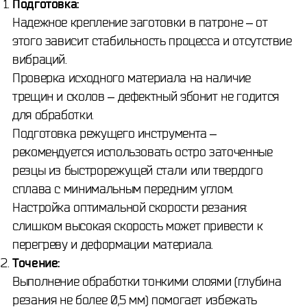
Подготовка:
Надежное крепление заготовки в патроне – от
этого зависит стабильность процесса и отсутствие
вибраций.
Проверка исходного материала на наличие
трещин и сколов – дефектный эбонит не годится
для обработки.
Подготовка режущего инструмента –
рекомендуется использовать остро заточенные
резцы из быстрорежущей стали или твердого
сплава с минимальным передним углом.
Настройка оптимальной скорости резания:
слишком высокая скорость может привести к
перегреву и деформации материала.
Точение:
Выполнение обработки тонкими слоями (глубина
резания не более 0,5 мм) помогает избежать