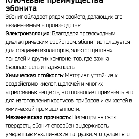
эбонита
Эбонит обладает рядом свойств, делающих его
незаменимым в производстве:
Электроизоляция:
Благодаря превосходным
диэлектрическим свойствам, эбонит используется
для создания изоляторов, электрощитовых
панелей и других компонентов, где важна
безопасность и надежность.
Химическая стойкость:
Материал устойчив к
воздействию кислот, щелочей и многих
агрессивных веществ, что позволяет применять его
для изготовления корпусов приборов и емкостей в
химической промышленности.
Механическая прочность:
Несмотря на свою
твердость, эбонит способен выдерживать
умеренные механические нагрузки, что делает его