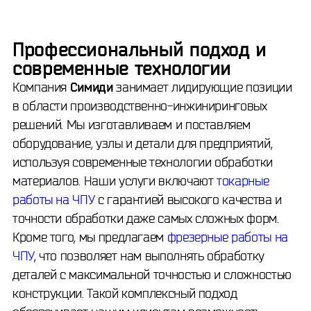
Профессиональный подход и
современные технологии
Компания
Симиди
занимает лидирующие позиции
в области производственно-инжиниринговых
решений. Мы изготавливаем и поставляем
оборудование, узлы и детали для предприятий,
используя современные технологии обработки
материалов. Наши услуги включают
токарные
работы на ЧПУ
с гарантией высокого качества и
точности обработки даже самых сложных форм.
Кроме того, мы предлагаем
фрезерные работы на
ЧПУ
, что позволяет нам выполнять обработку
деталей с максимальной точностью и сложностью
конструкции. Такой комплексный подход