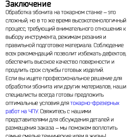
Заключение
Обработка эбонита на токарном станке – это
сложный, но в то же время высокотехнологичный
процесс, требующий внимательного отношения к
выбору инструмента, режимам резания и
правильной подготовке материала. Соблюдение
всех рекомендаций позволит избежать дефектов,
обеспечить высокое качество поверхности и
продлить срок службы готовых изделий.
Если вы ищете профессиональное решение для
обработки эбонита или других материалов, наши
специалисты всегда готовы предложить
оптимальные условия для
токарно-фрезерных
работ на ЧПУ
. Свяжитесь с нашими
представителями для обсуждения деталей и
размещения заказа – мы поможем воплотить
самые смелые технические идеи в жизнь!