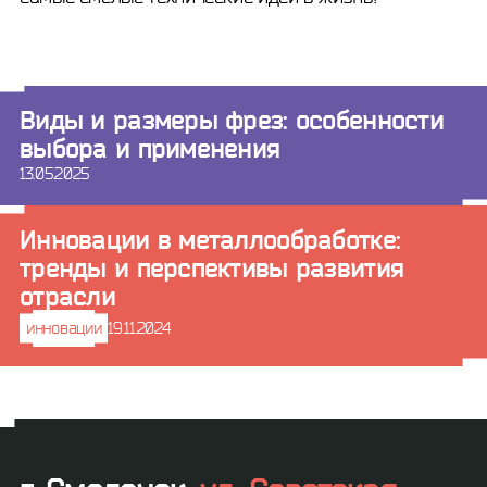
Виды и размеры фрез: особенности
выбора и применения
13.05.2025
Инновации в металлообработке:
тренды и перспективы развития
отрасли
инновации
19.11.2024