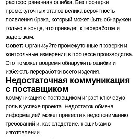
распространенная ошибка. Без проверки
промежуточных этапов велика вероятность
появления брака, который может быть обнаружен
только в конце, что приведет к переработке и
задержкам.
Совет:
Организуйте промежуточные проверки и
контрольные измерения в процессе производства.
Это поможет вовремя обнаружить ошибки и
избежать переработки всего изделия.
Недостаточная коммуникация
с поставщиком
Коммуникация с поставщиком играет ключевую
роль в успехе проекта. Недостаток обмена
информацией может привести к недопониманию
требований и, как следствие, к ошибкам в
изготовлении.