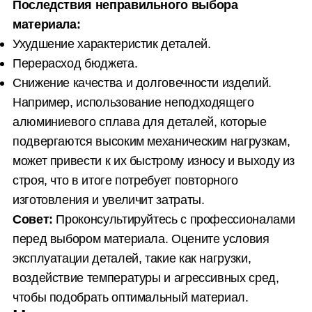
Последствия неправильного выбора
материала:
Ухудшение характеристик деталей.
Перерасход бюджета.
Снижение качества и долговечности изделий.
Например, использование неподходящего
алюминиевого сплава для деталей, которые
подвергаются высоким механическим нагрузкам,
может привести к их быстрому износу и выходу из
строя, что в итоге потребует повторного
изготовления и увеличит затраты.
Совет:
Проконсультируйтесь с профессионалами
перед выбором материала. Оцените условия
эксплуатации деталей, такие как нагрузки,
воздействие температуры и агрессивных сред,
чтобы подобрать оптимальный материал.