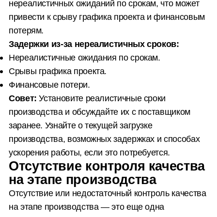
нереалистичных ожиданий по срокам, что может
привести к срыву графика проекта и финансовым
потерям.
Задержки из-за нереалистичных сроков:
Нереалистичные ожидания по срокам.
Срывы графика проекта.
Финансовые потери.
Совет:
Установите реалистичные сроки
производства и обсуждайте их с поставщиком
заранее. Узнайте о текущей загрузке
производства, возможных задержках и способах
ускорения работы, если это потребуется.
Отсутствие контроля качества
на этапе производства
Отсутствие или недостаточный контроль качества
на этапе производства — это еще одна