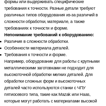
формы или выдерживать специфические
требования к точности. Разные детали требуют
различных типов оборудования из-за различий в
сложности обработки, материале, а также
требованиях к точности и форме.
Непонимание требований к оборудованию:
Различия в сложности обработки.
Особенности материала деталей.
Требования к точности и форме.
Например, оборудование для работы с крупными
металлическими заготовками не подходит для
высокоточной обработки мелких деталей. Для
обработки сложных форм и высокоточных
деталей часто используются станки с ЧПУ
пятиосевого типа, такие как Mazak или Haas,
которые могут работать с материалами высокой