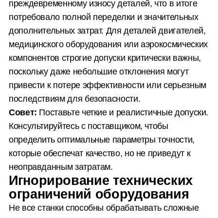
преждевременному износу деталей, что в итоге
потребовало полной переделки и значительных
дополнительных затрат. Для деталей двигателей,
медицинского оборудования или аэрокосмических
компонентов строгие допуски критически важны,
поскольку даже небольшие отклонения могут
привести к потере эффективности или серьезным
последствиям для безопасности.
Совет:
Поставьте четкие и реалистичные допуски.
Консультируйтесь с поставщиком, чтобы
определить оптимальные параметры точности,
которые обеспечат качество, но не приведут к
неоправданным затратам.
Игнорирование технических
ограничений оборудования
Не все станки способны обрабатывать сложные