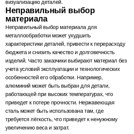
визуализацию деталей.
Неправильный выбор
материала
Неправильный выбор материала для
металлообработки может ухудшить
характеристики деталей, привести к перерасходу
бюджета и снизить качество и долговечность
изделий. Часто заказчики выбирают материал без
учета условий эксплуатации и технологических
особенностей его обработки. Например,
алюминий может быть выбран для детали,
работающей при высоких температурах, что
приведет к потере прочности. Нержавеющая
сталь может быть использована там, где
требуется лёгкость, что приведет к ненужному
увеличению веса и затрат.