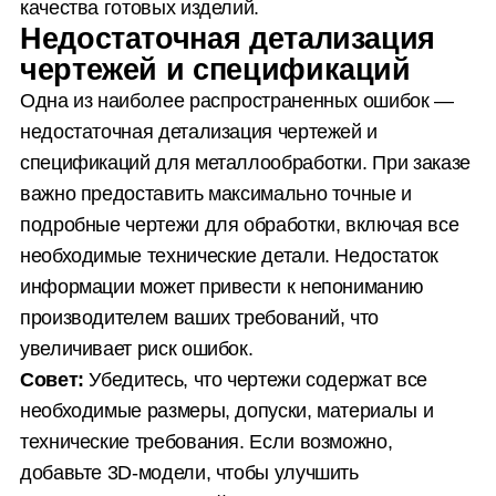
качества готовых изделий.
Недостаточная детализация
чертежей и спецификаций
Одна из наиболее распространенных ошибок —
недостаточная детализация чертежей и
спецификаций для металлообработки. При заказе
важно предоставить максимально точные и
подробные чертежи для обработки, включая все
необходимые технические детали. Недостаток
информации может привести к непониманию
производителем ваших требований, что
увеличивает риск ошибок.
Совет:
Убедитесь, что чертежи содержат все
необходимые размеры, допуски, материалы и
технические требования. Если возможно,
добавьте 3D-модели, чтобы улучшить