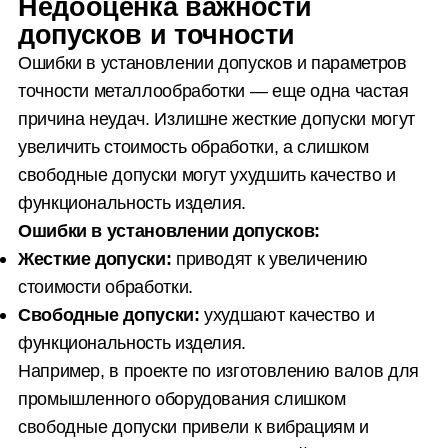
Недооценка важности
допусков и точности
Ошибки в установлении допусков и параметров
точности металлообработки — еще одна частая
причина неудач. Излишне жесткие допуски могут
увеличить стоимость обработки, а слишком
свободные допуски могут ухудшить качество и
функциональность изделия.
Ошибки в установлении допусков:
Жесткие допуски:
приводят к увеличению
стоимости обработки.
Свободные допуски:
ухудшают качество и
функциональность изделия.
Например, в проекте по изготовлению валов для
промышленного оборудования слишком
свободные допуски привели к вибрациям и