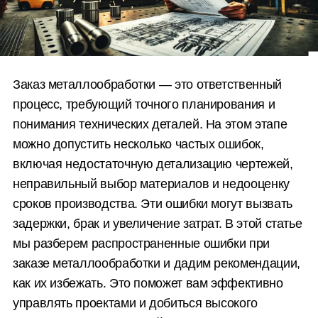
Заказ металлообработки — это ответственный
процесс, требующий точного планирования и
понимания технических деталей. На этом этапе
можно допустить несколько частых ошибок,
включая недостаточную детализацию чертежей,
неправильный выбор материалов и недооценку
сроков производства. Эти ошибки могут вызвать
задержки, брак и увеличение затрат. В этой статье
мы разберем распространенные ошибки при
заказе металлообработки и дадим рекомендации,
как их избежать. Это поможет вам эффективно
управлять проектами и добиться высокого