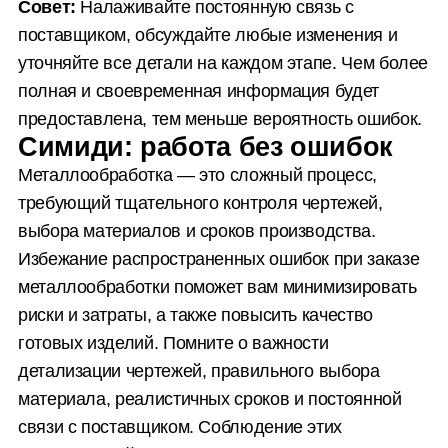
Совет:
Налаживайте постоянную связь с
поставщиком, обсуждайте любые изменения и
уточняйте все детали на каждом этапе. Чем более
полная и своевременная информация будет
предоставлена, тем меньше вероятность ошибок.
Симиди: работа без ошибок
Металлообработка — это сложный процесс,
требующий тщательного контроля чертежей,
выбора материалов и сроков производства.
Избежание распространенных ошибок при заказе
металлообработки поможет вам минимизировать
риски и затраты, а также повысить качество
готовых изделий. Помните о важности
детализации чертежей, правильного выбора
материала, реалистичных сроков и постоянной
связи с поставщиком. Соблюдение этих