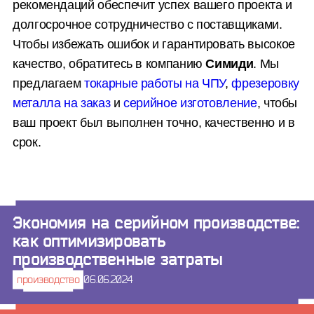
рекомендаций обеспечит успех вашего проекта и
долгосрочное сотрудничество с поставщиками.
Чтобы избежать ошибок и гарантировать высокое
качество, обратитесь в компанию
Симиди
. Мы
предлагаем
токарные работы на ЧПУ
,
фрезеровку
металла на заказ
и
серийное изготовление
, чтобы
ваш проект был выполнен точно, качественно и в
срок.
Экономия на серийном производстве:
как оптимизировать
производственные затраты
производство
06.06.2024