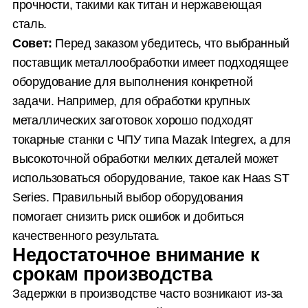
прочности, такими как титан и нержавеющая
сталь.
Совет:
Перед заказом убедитесь, что выбранный
поставщик металлообработки имеет подходящее
оборудование для выполнения конкретной
задачи. Например, для обработки крупных
металлических заготовок хорошо подходят
токарные станки с ЧПУ типа Mazak Integrex, а для
высокоточной обработки мелких деталей может
использоваться оборудование, такое как Haas ST
Series. Правильный выбор оборудования
помогает снизить риск ошибок и добиться
качественного результата.
Недостаточное внимание к
срокам производства
Задержки в производстве часто возникают из-за