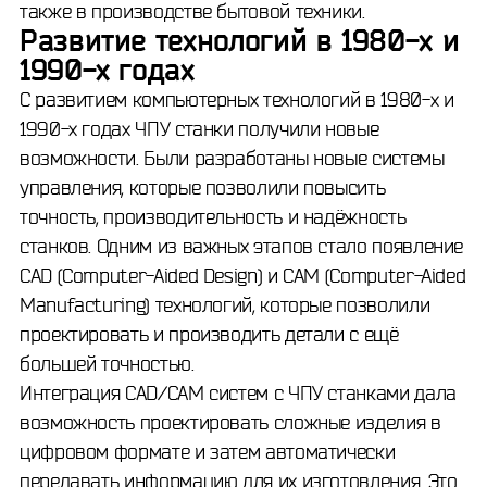
также в производстве бытовой техники.
Развитие технологий в 1980-х и
1990-х годах
С развитием компьютерных технологий в 1980-х и
1990-х годах ЧПУ станки получили новые
возможности. Были разработаны новые системы
управления, которые позволили повысить
точность, производительность и надёжность
станков. Одним из важных этапов стало появление
CAD (Computer-Aided Design) и CAM (Computer-Aided
Manufacturing) технологий, которые позволили
проектировать и производить детали с ещё
большей точностью.
Интеграция CAD/CAM систем с ЧПУ станками дала
возможность проектировать сложные изделия в
цифровом формате и затем автоматически
передавать информацию для их изготовления. Это