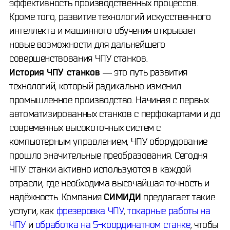
эффективность производственных процессов.
Кроме того, развитие технологий искусственного
интеллекта и машинного обучения открывает
новые возможности для дальнейшего
совершенствования ЧПУ станков.
История ЧПУ станков
— это путь развития
технологий, который радикально изменил
промышленное производство. Начиная с первых
автоматизированных станков с перфокартами и до
современных высокоточных систем с
компьютерным управлением, ЧПУ оборудование
прошло значительные преобразования. Сегодня
ЧПУ станки активно используются в каждой
отрасли, где необходима высочайшая точность и
надёжность. Компания
СИМИДИ
предлагает такие
услуги, как
фрезеровка ЧПУ
,
токарные работы на
ЧПУ
и
обработка на 5-координатном станке
, чтобы