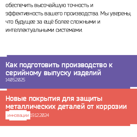
обеспечить высочайшую точность и
эффективность вашего производства. Мы уверены,
что будущее за ещё более сложными и
интеллектуальными системами.
Как подготовить производство к
серийному выпуску изделий
14.05.2025
Новые покрытия для защиты
металлических деталей от коррозии
инновации
19.12.2024