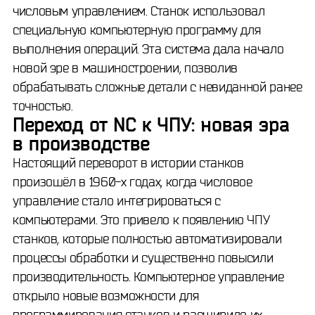
числовым управлением. Станок использовал
специальную компьютерную программу для
выполнения операций. Эта система дала начало
новой эре в машиностроении, позволив
обрабатывать сложные детали с невиданной ранее
точностью.
Переход от NC к ЧПУ: новая эра
в производстве
Настоящий переворот в истории станков
произошёл в 1960-х годах, когда числовое
управление стало интегрироваться с
компьютерами. Это привело к появлению ЧПУ
станков, которые полностью автоматизировали
процессы обработки и существенно повысили
производительность. Компьютерное управление
открыло новые возможности для
программирования станков и расширило их