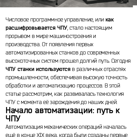
Числовое программное управление, или
как
расшифровывается ЧПУ
, стало настоящим
прорывом в мире машиностроения и
производства. От появления первых
автоматизированных станков до современных
высокоточных систем прошел долгий путь. Сегодня
ЧПУ станки используются
в различных отраслях
промышленности, обеспечивая высокую точность
обработки и автоматизацию процессов. В этой
статье рассмотрим, как развивалась технология
ЧПУ с момента её зарождения до наших дней.
Начало автоматизации: путь к
ЧПУ
Автоматизация механических операций началась
ещё в конце XIX века, когда были созданы первые