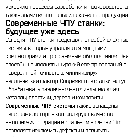
ускорило процессы разработки и производства, а
также значительно повысило качество продукции.
Современные ЧПУ станки:
будущее уже здесь
Сегодня ЧПУ станки представляют собой сложные
системы, которые управляются мощными
компьютерами и программным обеспечением. Они
способны выполнять широкий спектр операций с
невероятной точностью, минимизируя
человеческий фактор. Современные станки могут
обрабатывать различные материалы, включая
металлы, пластики, дерево и композиты.
Современные ЧПУ системы
также оснащены
сенсорами, которые контролируют качество
выполнения операций в реальном времени. Это
позволяет исключить дефекты и повысить