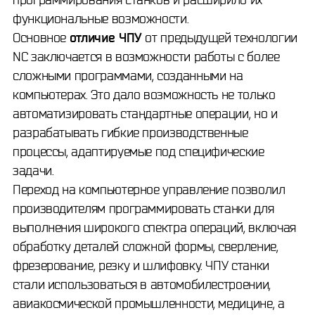
функциональные возможности.
Основное
отличие ЧПУ
от предыдущей технологии
NC заключается в возможности работы с более
сложными программами, созданными на
компьютерах. Это дало возможность не только
автоматизировать стандартные операции, но и
разрабатывать гибкие производственные
процессы, адаптируемые под специфические
задачи.
Переход на компьютерное управление позволил
производителям программировать станки для
выполнения широкого спектра операций, включая
обработку деталей сложной формы, сверление,
фрезерование, резку и шлифовку. ЧПУ станки
стали использоваться в автомобилестроении,
авиакосмической промышленности, медицине, а